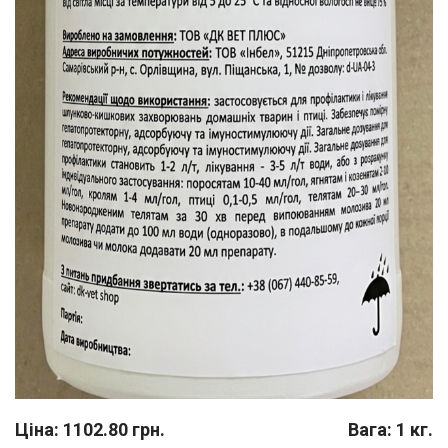
Ціна: 1102.80 грн.
Вага: 1 кг.