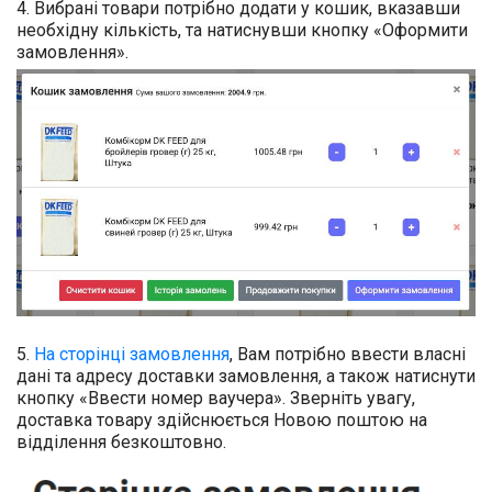
4. Вибрані товари потрібно додати у кошик, вказавши
необхідну кількість, та натиснувши кнопку «Оформити
замовлення».
5.
На сторінці замовлення
, Вам потрібно ввести власні
дані та адресу доставки замовлення, а також натиснути
кнопку «Ввести номер ваучера».
Зверніть увагу
,
доставка товару здійснюється Новою поштою на
відділення безкоштовно.