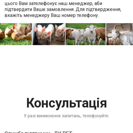
цього Вам зателефонує наш менеджер, аби
підтвердити Ваше замовлення. Для підтвердження,
вкажіть менеджеру Ваш номер телефону.
Консультація
У разі виникнення запитань, телефонуйте: