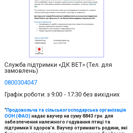
Служба підтримки «ДК ВЕТ» (Тел. для
замовлень)
0800304047
Графік роботи: з 9:00 - 17:30 без вихідних
"
Продовольча та сільськогосподарська організація
ООН (ФАО)
надає ваучер на суму 8843 грн. для
забезпечення належного годування птиці та
підтримки її здоров’я. Ваучер отримають родини, які