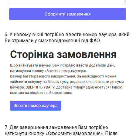
6. У новому вікні потрібно ввести номер ваучера, який
Ви отримали у смс-повідомленні від ФАО.
7. Для завершення замовлення Вам потрібно
натиснути кнопку «Оформити замовлення». Після